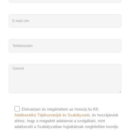
Elolvastam és megértettem az Innovip.hu Kft.
Adatkezelési Tájékoztatóját és Szabályzatát
, és hozzájárulok
ahhoz, hogy a megadott adataimat a szolgáltató, mint
adatkezelő a Szabályzatban foglaltaknak megfelelően kezelje.