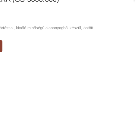
tással, kiváló minőségű alapanyagból készül, öntött