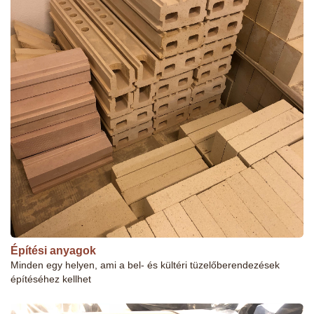
Építési anyagok
Minden egy helyen, ami a bel- és kültéri tüzelőberendezések
építéséhez kellhet