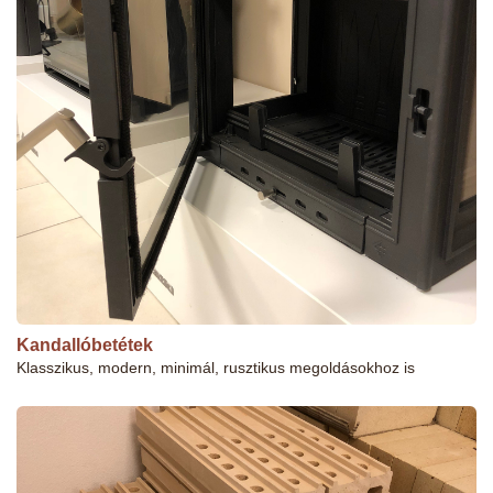
Kandallóbetétek
Klasszikus, modern, minimál, rusztikus megoldásokhoz is