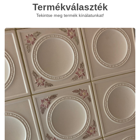
Termékválaszték
Tekintse meg termék kínálatunkat!