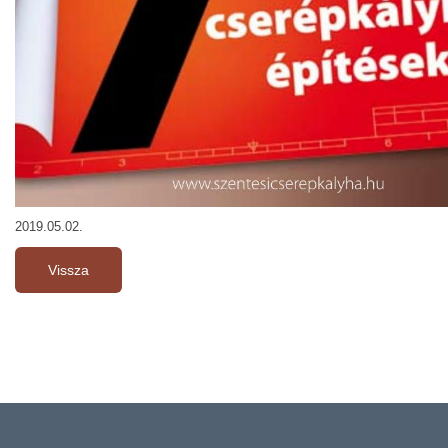
2019.05.02.
Vissza